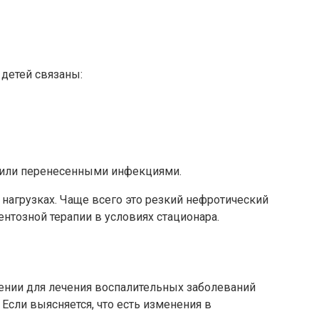
 детей связаны:
 или перенесенными инфекциями.
нагрузках. Чаще всего это резкий нефротический
нтозной терапии в условиях стационара.
щении для лечения воспалительных заболеваний
Если выясняется, что есть изменения в