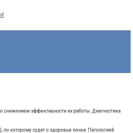
ы
со снижением эффективности их работы. Диагностика
, по которому судят о здоровье почки. Патологией