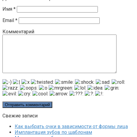
Имя
*
Email
*
Комментарий
Свежие записи
Как выбрать очки в зависимости от формы лица
Имплантация зубов по шаблонам