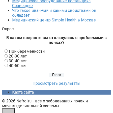
Медицинское оборудование поставщика
Созвездие
Что такое иван-чай и какими свойствами он
обладает
Медицинский центр Simple Health в Москве
Опрос
В каком возрасте вы столкнулись с проблемами в
почках?
При беременности
20-30 лет
30-40 лет
40-50 лет
Просмотреть результаты
Карта сайта
© 2026 Nefrol.ru - все о заболеваниях почек и
мочевыделительной системы