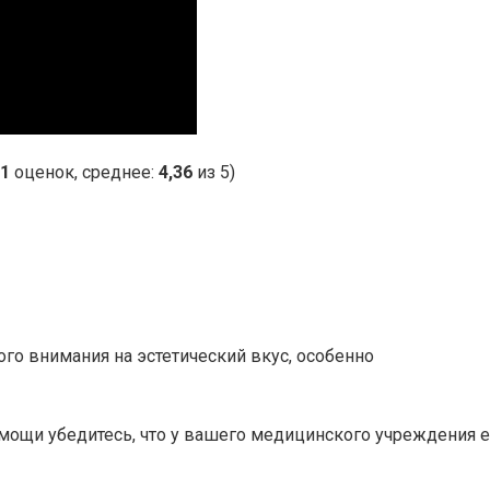
1
оценок, среднее:
4,36
из 5)
го внимания на эстетический вкус, особенно
мощи убедитесь, что у вашего медицинского учреждения е