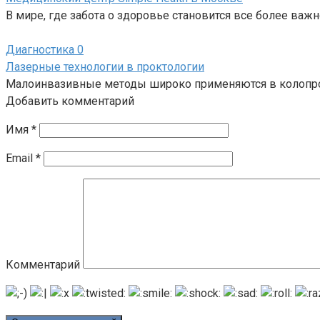
В мире, где забота о здоровье становится все более важ
Диагностика
0
Лазерные технологии в проктологии
Малоинвазивные методы широко применяются в колопрок
Добавить комментарий
Имя
*
Email
*
Комментарий