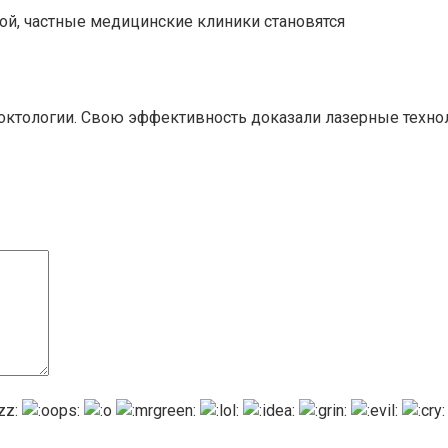
ной, частные медицинские клиники становятся
тологии. Свою эффективность доказали лазерные технол