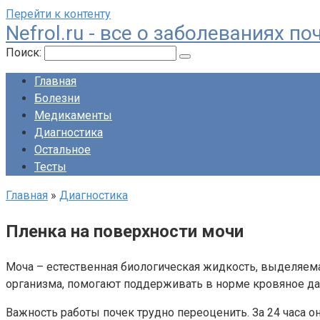
Перейти к контенту
Nefrol.ru - все о заболеваниях 
Поиск:
Главная
Болезни
Медикаменты
Диагностика
Остальное
Тесты
Главная
»
Диагностика
Пленка на поверхности мочи
Моча – естественная биологическая жидкость, выделяем
организма, помогают поддерживать в норме кровяное дав
Важность работы почек трудно переоценить. За 24 часа 