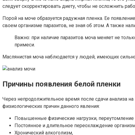
следует скорректировать диету, чтобы не осложнить рабо
Порой на моче образуется радужная пленка. Ее появлени
своем организме паразитов, не зная об этом. А также нал
Важно: при наличие паразитов моча меняет не только
примеси.
Маслянистая моча наблюдается у людей, имеющих сильно
Причины появления белой пленки
Через непродолжительное время после сдачи анализа на 
физиологических причин данного явления:
Повышенные физические нагрузки, переутомление 
Постоянное и длительное переохлаждение организм
Хронический алкоголизм,