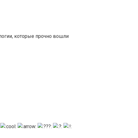
огии, которые прочно вошли