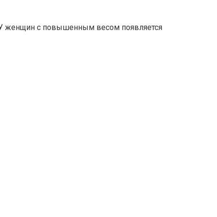
а. У женщин с повышенным весом появляется