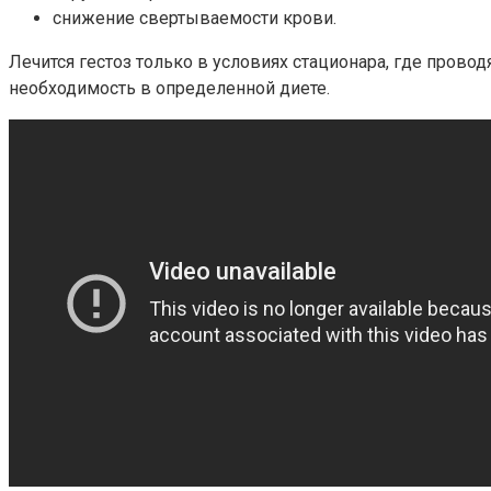
снижение свертываемости крови.
Лечится гестоз только в условиях стационара, где пров
необходимость в определенной диете.