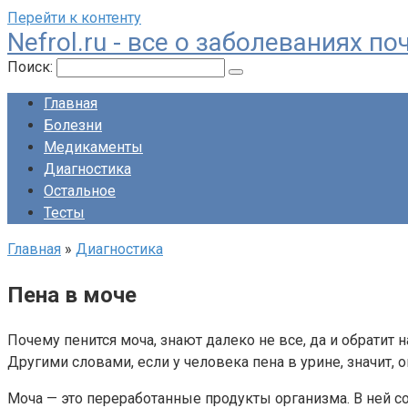
Перейти к контенту
Nefrol.ru - все о заболеваниях 
Поиск:
Главная
Болезни
Медикаменты
Диагностика
Остальное
Тесты
Главная
»
Диагностика
Пена в моче
Почему пенится моча, знают далеко не все, да и обратит
Другими словами, если у человека пена в урине, значит, о
Моча — это переработанные продукты организма. В ней со