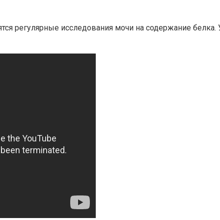
одятся регулярные исследования мочи на содержание белк