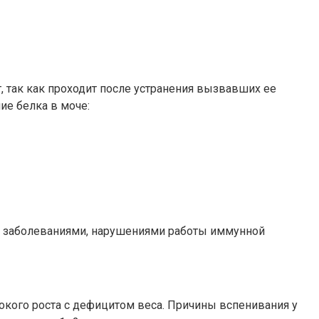
, так как проходит после устранения вызвавших ее
ие белка в моче:
и заболеваниями, нарушениями работы иммунной
сокого роста с дефицитом веса. Причины вспенивания у