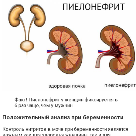
Факт! Пиелонефрит у женщин фиксируется в
6 раз чаще, чем у мужчин.
Положительный анализ при беременности
Контроль нитритов в моче при беременности является
важным как для здоровья женщины, так и для