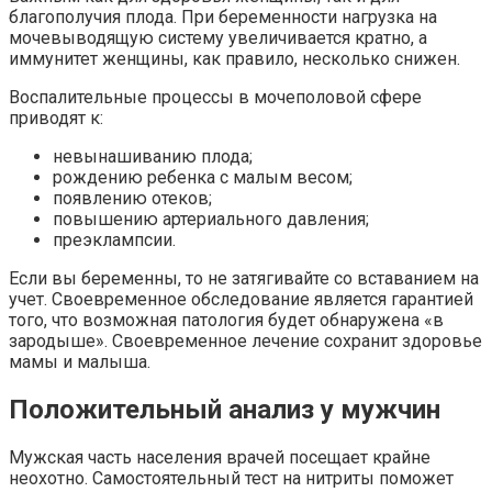
благополучия плода. При беременности нагрузка на
мочевыводящую систему увеличивается кратно, а
иммунитет женщины, как правило, несколько снижен.
Воспалительные процессы в мочеполовой сфере
приводят к:
невынашиванию плода;
рождению ребенка с малым весом;
появлению отеков;
повышению артериального давления;
преэклампсии.
Если вы беременны, то не затягивайте со вставанием на
учет. Своевременное обследование является гарантией
того, что возможная патология будет обнаружена «в
зародыше». Своевременное лечение сохранит здоровье
мамы и малыша.
Положительный анализ у мужчин
Мужская часть населения врачей посещает крайне
неохотно. Самостоятельный тест на нитриты поможет