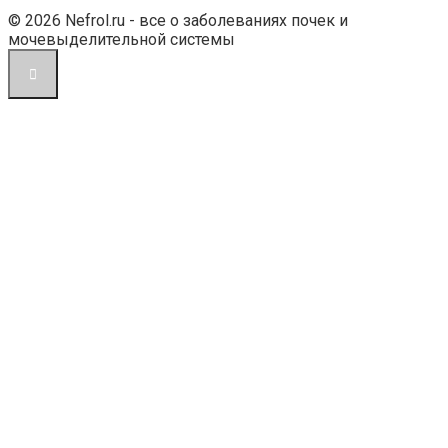
© 2026 Nefrol.ru - все о заболеваниях почек и
мочевыделительной системы