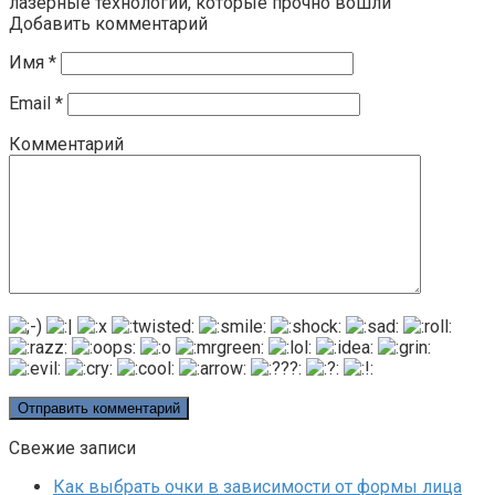
лазерные технологии, которые прочно вошли
Добавить комментарий
Имя
*
Email
*
Комментарий
Свежие записи
Как выбрать очки в зависимости от формы лица