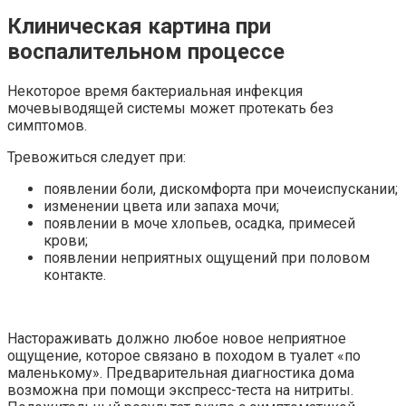
Клиническая картина при
воспалительном процессе
Некоторое время бактериальная инфекция
мочевыводящей системы может протекать без
симптомов.
Тревожиться следует при:
появлении боли, дискомфорта при мочеиспускании;
изменении цвета или запаха мочи;
появлении в моче хлопьев, осадка, примесей
крови;
появлении неприятных ощущений при половом
контакте.
Настораживать должно любое новое неприятное
ощущение, которое связано в походом в туалет «по
маленькому». Предварительная диагностика дома
возможна при помощи экспресс-теста на нитриты.