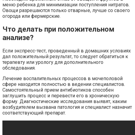
меню ребенка для минимизации поступления нитратов.
Овощи разрешаются только отварные, лучше со своего
огорода или фермерские.
Что делать при положительном
анализе?
Если экспресс-тест, проведенный в домашних условиях
дал положительный результат, то следует обратиться к
терапевту или урологу для дополнительного
обследования.
Лечение воспалительных процессов в мочеполовой
сфере находится полностью в ведении специалистов.
Самостоятельный прием антибиотиков способен
заглушить процесс и перевести его в хроническую
форму. Диагностические исследования выявят, каким
возбудителем вызвана патология и специалист назначит
соответствующий препарат.