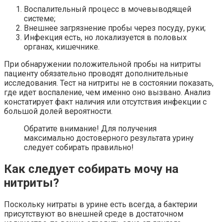
Воспалительный процесс в мочевыводящей
системе;
Внешнее загрязнение пробы через посуду, руки;
Инфекция есть, но локализуется в половых
органах, кишечнике.
При обнаружении положительной пробы на нитриты
пациенту обязательно проводят дополнительные
исследования. Тест на нитриты не в состоянии показать,
где идет воспаление, чем именно оно вызвано. Анализ
констатирует факт наличия или отсутствия инфекции с
большой долей вероятности.
Обратите внимание! Для получения
максимально достоверного результата урину
следует собирать правильно!
Как следует собирать мочу на
нитриты?
Поскольку нитраты в урине есть всегда, а бактерии
присутствуют во внешней среде в достаточном