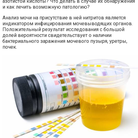
азотистой кислоты? Что делать в случае их обнаружения
и как лечить возможную патологию?
Анализ мочи на присутствие в ней нитритов является
индикатором инфицирования мочевыводящих органов.
Положительный результат исследования с большой
долей вероятности свидетельствует о наличии
бактериального заражения мочевого пузыря, уретры,
почек.