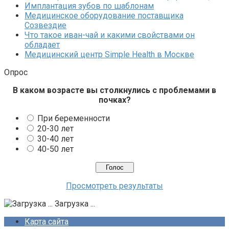
Имплантация зубов по шаблонам
Медицинское оборудование поставщика
Созвездие
Что такое иван-чай и какими свойствами он
обладает
Медицинский центр Simple Health в Москве
Опрос
В каком возрасте вы столкнулись с проблемами в
почках?
При беременности
20-30 лет
30-40 лет
40-50 лет
Просмотреть результаты
Загрузка ...
Карта сайта